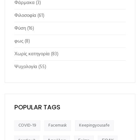
Φάρμακα
(3)
Φιλοσοφία
(61)
Φύση
(16)
φως
(8)
Χωρίς κατηγορία
(83)
Ψυχολογία
(55)
POPULAR TAGS
COVID-19
Facemask
Keepingyousafe