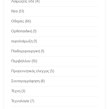
Λοιμώξεις site
(4)
Νέα
(51)
Οδηγίες
(66)
Ορθοπαιδική
(1)
ουρολοίμωξη
(1)
Παιδοχειρουργική
(1)
Περιβάλλον
(10)
Προγεννητικός έλεγχος
(5)
Συνταγογράφηση
(8)
Τέχνη
(3)
Τεχνολογία
(7)