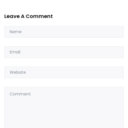
Leave A Comment