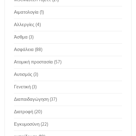
MScMasterProject
(21)
Αιματολογία
(1)
Αλλεργίες
(4)
Άσθμα
(3)
Ασφάλεια
(88)
Ατομική προστασία
(57)
Αυτισμός
(3)
Γενετική
(3)
Διαπαιδαγώγηση
(37)
Διατροφή
(20)
Εγκυμοσύνη
(22)