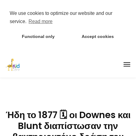
We use cookies to optimize our website and our
service.
Read more
Functional only
Accept cookies
Ήδη το 1877 🗓 οι Downes και
Blunt διαπίστωσαν την