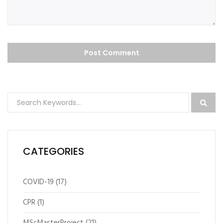
CATEGORIES
COVID-19
(17)
CPR
(1)