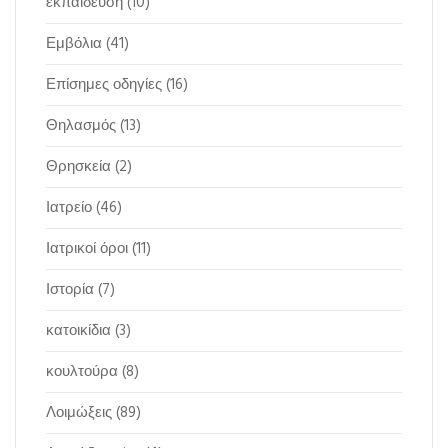
εκπαίδευση
(10)
Εμβόλια
(41)
Επίσημες οδηγίες
(16)
Θηλασμός
(13)
Θρησκεία
(2)
Ιατρείο
(46)
Ιατρικοί όροι
(11)
Ιστορία
(7)
κατοικίδια
(3)
κουλτούρα
(8)
Λοιμώξεις
(89)