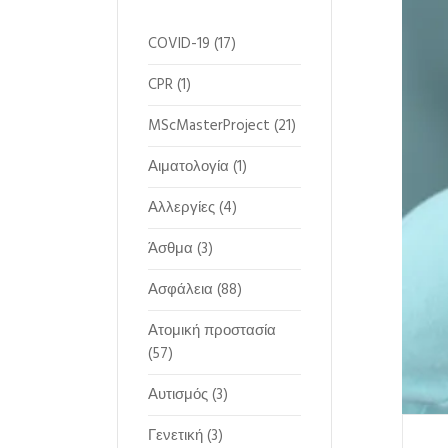
COVID-19
(17)
CPR
(1)
MScMasterProject
(21)
Αιματολογία
(1)
Αλλεργίες
(4)
Άσθμα
(3)
Ασφάλεια
(88)
Ατομική προστασία
(57)
Αυτισμός
(3)
Γενετική
(3)