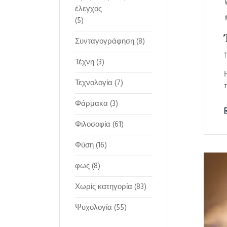
έλεγχος
(5)
Συνταγογράφηση
(8)
Τέχνη
(3)
Τεχνολογία
(7)
Φάρμακα
(3)
Φιλοσοφία
(61)
Φύση
(16)
φως
(8)
Χωρίς κατηγορία
(83)
Ψυχολογία
(55)