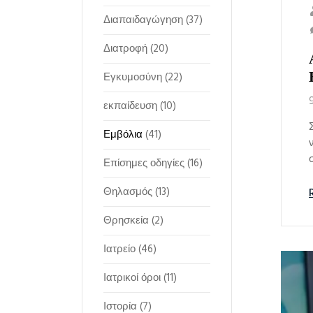
Διαπαιδαγώγηση
(37)
Διατροφή
(20)
Εγκυμοσύνη
(22)
εκπαίδευση
(10)
Εμβόλια
(41)
Επίσημες οδηγίες
(16)
Θηλασμός
(13)
Θρησκεία
(2)
Ιατρείο
(46)
Ιατρικοί όροι
(11)
Ιστορία
(7)