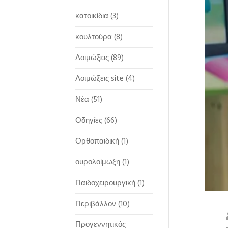
κατοικίδια
(3)
κουλτούρα
(8)
Λοιμώξεις
(89)
Λοιμώξεις site
(4)
Νέα
(51)
Οδηγίες
(66)
Ορθοπαιδική
(1)
ουρολοίμωξη
(1)
Παιδοχειρουργική
(1)
Περιβάλλον
(10)
Προγεννητικός