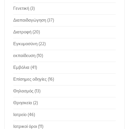
Γενετική
(3)
Διαπαιδαγώγηση
(37)
Διατροφή
(20)
Εγκυμοσύνη
(22)
εκπαίδευση
(10)
Εμβόλια
(41)
Επίσημες οδηγίες
(16)
Θηλασμός
(13)
Θρησκεία
(2)
Ιατρείο
(46)
Ιατρικοί όροι
(11)