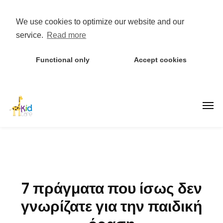
We use cookies to optimize our website and our
service.
Read more
Functional only
Accept cookies
7 πράγματα που ίσως δεν
γνωρίζατε για την παιδική