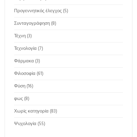
Προγεννητικός έλεγχος
(5)
Συνταγογράφηση
(8)
Τέχνη
(3)
Τεχνολογία
(7)
Φάρμακα
(3)
Φιλοσοφία
(61)
Φύση
(16)
φως
(8)
Χωρίς κατηγορία
(83)
Ψυχολογία
(55)