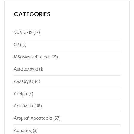
CATEGORIES
COVID-19
(17)
CPR
(1)
MScMasterProject
(21)
Αιματολογία
(1)
Αλλεργίες
(4)
Άσθμα
(3)
Ασφάλεια
(88)
Ατομική προστασία
(57)
Αυτισμός
(3)