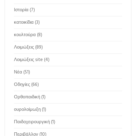
Ιστορία
(7)
κατοικίδια
(3)
κουλτούρα
(8)
Λοιμώξεις
(89)
Λοιμώξεις site
(4)
Νέα
(51)
Οδηγίες
(66)
Ορθοπαιδική
(1)
ουρολοίμωξη
(1)
Παιδοχειρουργική
(1)
Περιβάλλον
(10)