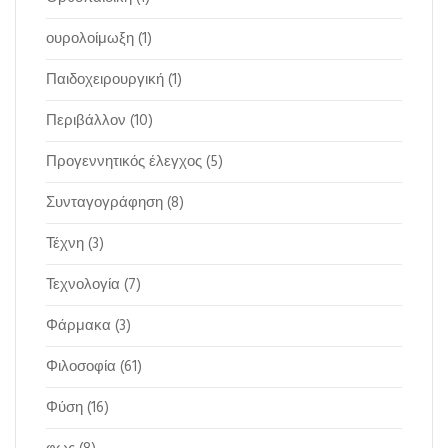
ουρολοίμωξη
(1)
Παιδοχειρουργική
(1)
Περιβάλλον
(10)
Προγεννητικός έλεγχος
(5)
Συνταγογράφηση
(8)
Τέχνη
(3)
Τεχνολογία
(7)
Φάρμακα
(3)
Φιλοσοφία
(61)
Φύση
(16)