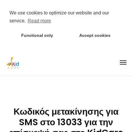
We use cookies to optimize our website and our
service.
Read more
Functional only
Accept cookies
Κωδικός μετακίνησης για
SMS στο 13033 για την