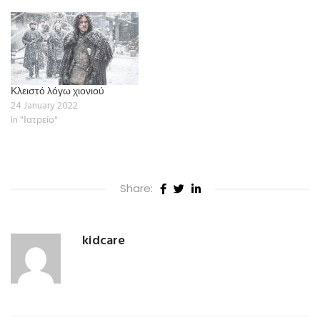
Κλειστό λόγω χιονιού
24 January 2022
In "Ιατρείο"
Share:
kidcare