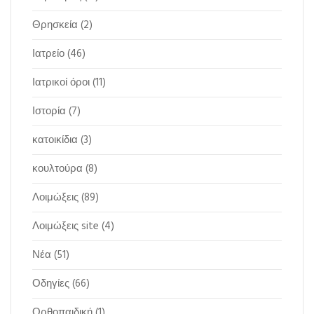
Θρησκεία
(2)
Ιατρείο
(46)
Ιατρικοί όροι
(11)
Ιστορία
(7)
κατοικίδια
(3)
κουλτούρα
(8)
Λοιμώξεις
(89)
Λοιμώξεις site
(4)
Νέα
(51)
Οδηγίες
(66)
Ορθοπαιδική
(1)