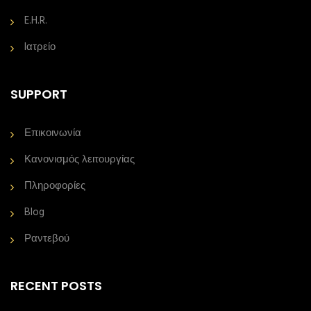
E.H.R.
Iατρείο
SUPPORT
Επικοινωνία
Κανονισμός λειτουργίας
Πληροφορίες
Blog
Ραντεβού
RECENT POSTS