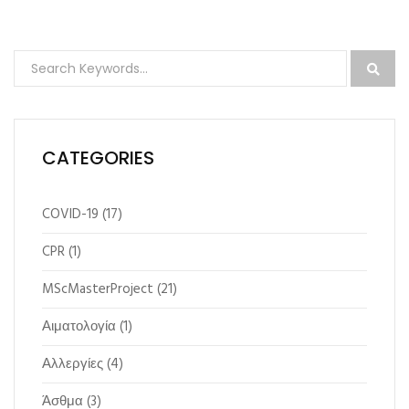
CATEGORIES
COVID-19
(17)
CPR
(1)
MScMasterProject
(21)
Αιματολογία
(1)
Αλλεργίες
(4)
Άσθμα
(3)