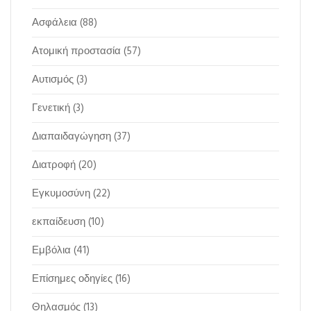
Ασφάλεια
(88)
Ατομική προστασία
(57)
Αυτισμός
(3)
Γενετική
(3)
Διαπαιδαγώγηση
(37)
Διατροφή
(20)
Εγκυμοσύνη
(22)
εκπαίδευση
(10)
Εμβόλια
(41)
Επίσημες οδηγίες
(16)
Θηλασμός
(13)