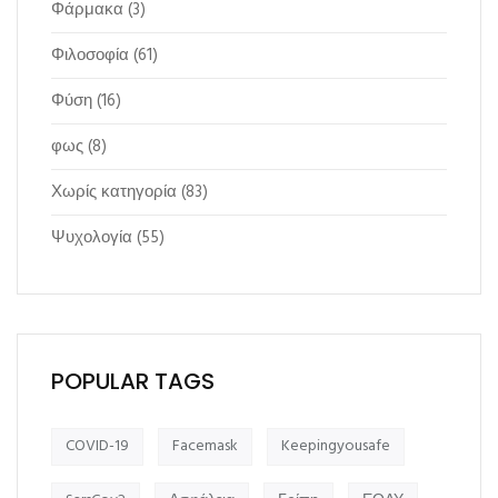
Φάρμακα
(3)
Φιλοσοφία
(61)
Φύση
(16)
φως
(8)
Χωρίς κατηγορία
(83)
Ψυχολογία
(55)
POPULAR TAGS
COVID-19
Facemask
Keepingyousafe