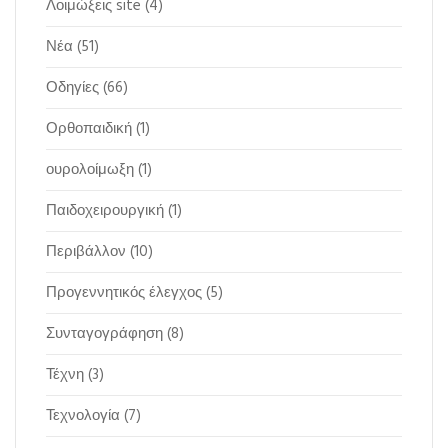
Λοιμώξεις site
(4)
Νέα
(51)
Οδηγίες
(66)
Ορθοπαιδική
(1)
ουρολοίμωξη
(1)
Παιδοχειρουργική
(1)
Περιβάλλον
(10)
Προγεννητικός έλεγχος
(5)
Συνταγογράφηση
(8)
Τέχνη
(3)
Τεχνολογία
(7)