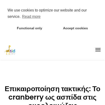
We use cookies to optimize our website and our
service.
Read more
Functional only
Accept cookies
Επικαιροποίηση τακτικής: Το
cranberry ως ασπίδα στις