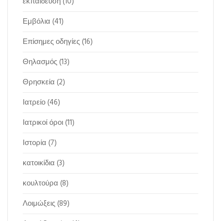
εκπαίδευση
(10)
Εμβόλια
(41)
Επίσημες οδηγίες
(16)
Θηλασμός
(13)
Θρησκεία
(2)
Ιατρείο
(46)
Ιατρικοί όροι
(11)
Ιστορία
(7)
κατοικίδια
(3)
κουλτούρα
(8)
Λοιμώξεις
(89)