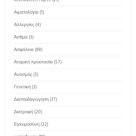
Αιματολογία
(1)
Αλλεργίες
(4)
Άσθμα
(3)
Ασφάλεια
(88)
Ατομική προστασία
(57)
Αυτισμός
(3)
Γενετική
(3)
Διαπαιδαγώγηση
(37)
Διατροφή
(20)
Εγκυμοσύνη
(22)