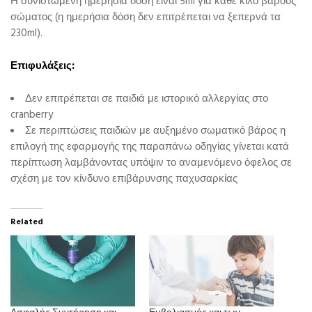
Η συνιστώμενη ημερήσια δόση είναι 5ml για κάθε κιλό βάρους
σώματος (η ημερήσια δόση δεν επιτρέπεται να ξεπερνά τα
230ml).
Επιφυλάξεις:
Δεν επιτρέπεται σε παιδιά με ιστορικό αλλεργίας στο
cranberry
Σε περιπτώσεις παιδιών με αυξημένο σωματικό βάρος η
επιλογή της εφαρμογής της παραπάνω οδηγίας γίνεται κατά
περίπτωση λαμβάνοντας υπόψιν το αναμενόμενο όφελος σε
σχέση με τον κίνδυνο επιβάρυνσης παχυσαρκίας
Related