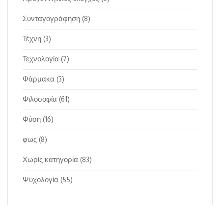
Συνταγογράφηση
(8)
Τέχνη
(3)
Τεχνολογία
(7)
Φάρμακα
(3)
Φιλοσοφία
(61)
Φύση
(16)
φως
(8)
Χωρίς κατηγορία
(83)
Ψυχολογία
(55)