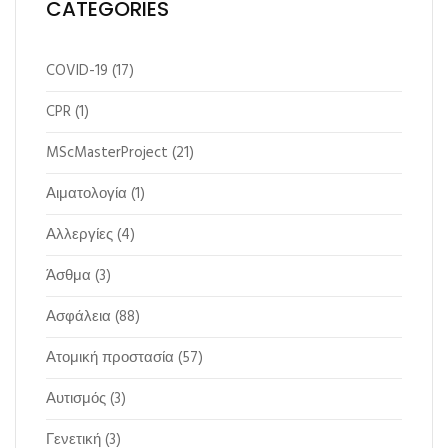
CATEGORIES
COVID-19
(17)
CPR
(1)
MScMasterProject
(21)
Αιματολογία
(1)
Αλλεργίες
(4)
Άσθμα
(3)
Ασφάλεια
(88)
Ατομική προστασία
(57)
Αυτισμός
(3)
Γενετική
(3)