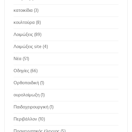
κατοικίδια
(3)
κουλτούρα
(8)
Λοιμώξεις
(89)
Λοιμώξεις site
(4)
Νέα
(51)
Οδηγίες
(66)
Ορθοπαιδική
(1)
ουρολοίμωξη
(1)
Παιδοχειρουργική
(1)
Περιβάλλον
(10)
Προγεννητικός έλεγχος
(5)