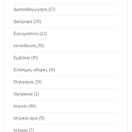
Διαπαιδαγώγηση
(37)
Διατροφή
(20)
Εγκυμοσύνη
(22)
εκπαίδευση
(10)
Εμβόλια
(41)
Επίσημες οδηγίες
(16)
Θηλασμός
(13)
Θρησκεία
(2)
Ιατρείο
(46)
Ιατρικοί όροι
(11)
Ιστορία
(7)