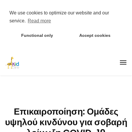
We use cookies to optimize our website and our
service.
Read more
Functional only
Accept cookies
Επικαιροποίηση: Ομάδες
υψηλού κινδύνου για σοβαρή