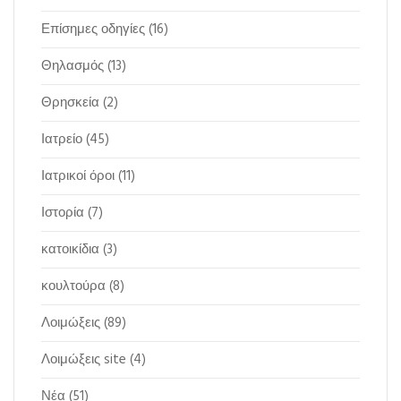
Επίσημες οδηγίες
(16)
Θηλασμός
(13)
Θρησκεία
(2)
Ιατρείο
(45)
Ιατρικοί όροι
(11)
Ιστορία
(7)
κατοικίδια
(3)
κουλτούρα
(8)
Λοιμώξεις
(89)
Λοιμώξεις site
(4)
Νέα
(51)