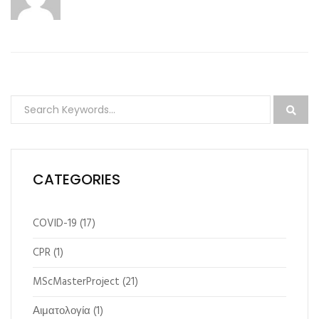
CATEGORIES
COVID-19
(17)
CPR
(1)
MScMasterProject
(21)
Αιματολογία
(1)