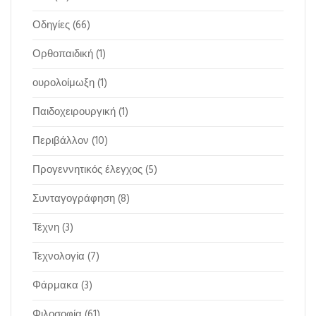
Οδηγίες
(66)
Ορθοπαιδική
(1)
ουρολοίμωξη
(1)
Παιδοχειρουργική
(1)
Περιβάλλον
(10)
Προγεννητικός έλεγχος
(5)
Συνταγογράφηση
(8)
Τέχνη
(3)
Τεχνολογία
(7)
Φάρμακα
(3)
Φιλοσοφία
(61)