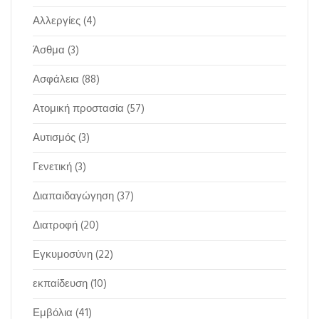
Αλλεργίες
(4)
Άσθμα
(3)
Ασφάλεια
(88)
Ατομική προστασία
(57)
Αυτισμός
(3)
Γενετική
(3)
Διαπαιδαγώγηση
(37)
Διατροφή
(20)
Εγκυμοσύνη
(22)
εκπαίδευση
(10)
Εμβόλια
(41)