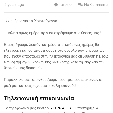
2 years ago
Ιατρείο
No Comments
122
ημέρες για τα Χριστούγεννα…
…μόλις
1
όμως ημέρα πριν επιστρέψουμε στις θέσεις μας!!!
Επιστρέφουμε λοιπόν, και μέσα στις επόμενες ημέρες θα
ελέγξουμε και θα απαντήσουμε στο σύνολο των μηνυμάτων
που έχουν αποσταλεί στην ηλεκτρονική μας διεύθυνση ή μέσω
των εφαρμογών κοινωνικής δικτύωσης κατά τη διάρκεια των
θερινών μας διακοπών.
Παράλληλα σας υπενθυμίζουμε τους τρόπους επικοινωνίας
μαζί μας και σας ευχόμαστε καλή επάνοδο!
Τηλεφωνική επικοινωνία
Tο τηλεφωνικό μας κέντρο,
210 76 45 548
, υποστηρίζει 4