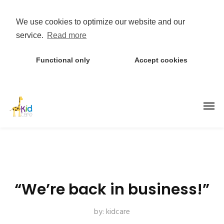
We use cookies to optimize our website and our
service.
Read more
Functional only
Accept cookies
“We’re back in business!”
by:
kidcare