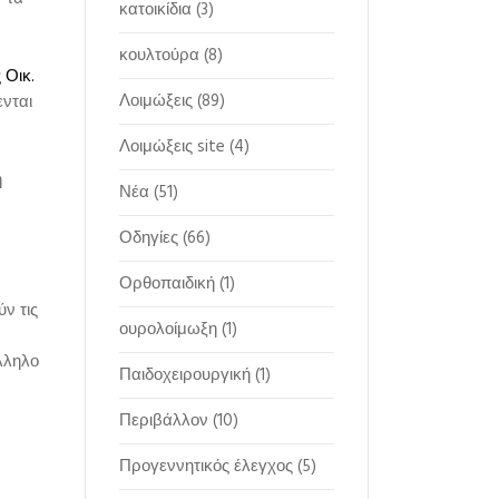
κατοικίδια
(3)
κουλτούρα
(8)
 Οικ.
Λοιμώξεις
(89)
ενται
Λοιμώξεις site
(4)
η
Νέα
(51)
Οδηγίες
(66)
Ορθοπαιδική
(1)
ν τις
ουρολοίμωξη
(1)
άλληλο
Παιδοχειρουργική
(1)
Περιβάλλον
(10)
Προγεννητικός έλεγχος
(5)