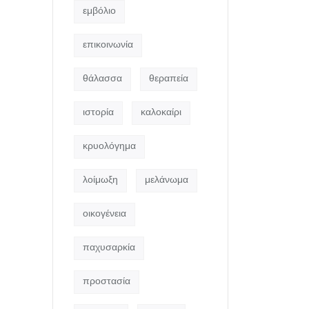
εμβόλιο
επικοινωνία
θάλασσα
θεραπεία
ιστορία
καλοκαίρι
κρυολόγημα
λοίμωξη
μελάνωμα
οικογένεια
παχυσαρκία
προστασία