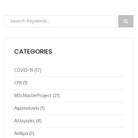
CATEGORIES
COVID-19
(17)
CPR
(1)
MScMasterProject
(21)
Αιματολογία
(1)
Αλλεργίες
(4)
Άσθμα
(3)