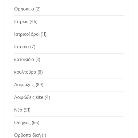
Θρησκεία
(2)
Ιατρείο
(46)
Ιατρικοί όροι
(11)
Ιστορία
(7)
κατοικίδια
(3)
κουλτούρα
(8)
Λοιμώξεις
(89)
Λοιμώξεις site
(4)
Νέα
(51)
Οδηγίες
(66)
Ορθοπαιδική
(1)