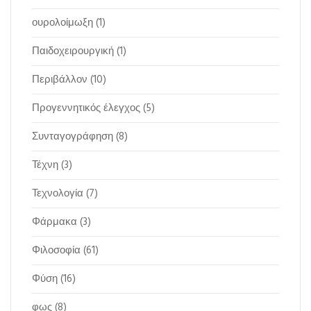
ουρολοίμωξη
(1)
Παιδοχειρουργική
(1)
Περιβάλλον
(10)
Προγεννητικός έλεγχος
(5)
Συνταγογράφηση
(8)
Τέχνη
(3)
Τεχνολογία
(7)
Φάρμακα
(3)
Φιλοσοφία
(61)
Φύση
(16)
φως
(8)