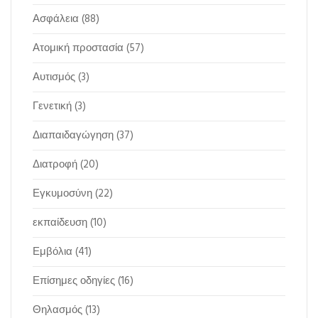
Ασφάλεια
(88)
Ατομική προστασία
(57)
Αυτισμός
(3)
Γενετική
(3)
Διαπαιδαγώγηση
(37)
Διατροφή
(20)
Εγκυμοσύνη
(22)
εκπαίδευση
(10)
Εμβόλια
(41)
Επίσημες οδηγίες
(16)
Θηλασμός
(13)