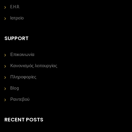
E.H.R.
Iατρείο
SUPPORT
Επικοινωνία
Κανονισμός λειτουργίας
Πληροφορίες
Blog
Ραντεβού
RECENT POSTS