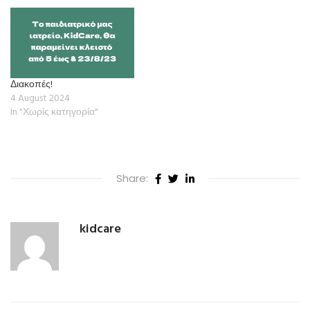
Διακοπές!
4 August 2024
In "Χωρίς κατηγορία"
Share:
kidcare