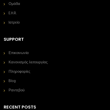
Ομάδα
E.H.R.
Iατρείο
SUPPORT
Επικοινωνία
Κανονισμός λειτουργίας
Πληροφορίες
Blog
Ραντεβού
RECENT POSTS