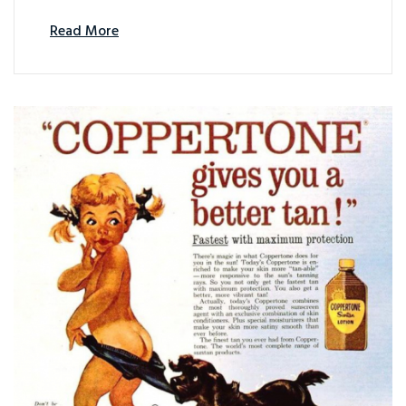
Read More