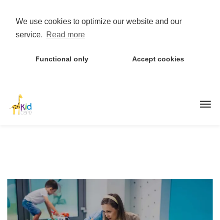
We use cookies to optimize our website and our
service.
Read more
Functional only
Accept cookies