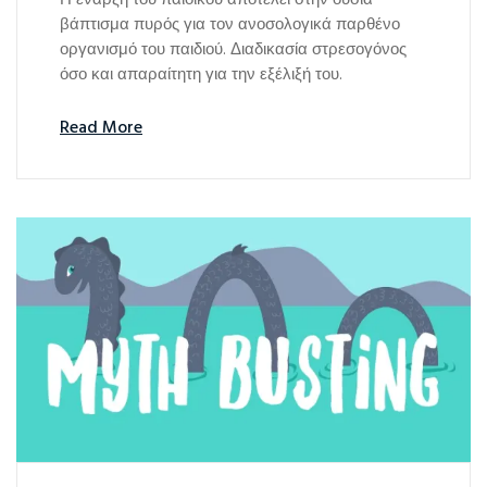
Η έναρξη του παιδικού αποτελεί στην ουσία
βάπτισμα πυρός για τον ανοσολογικά παρθένο
οργανισμό του παιδιού. Διαδικασία στρεσογόνος
όσο και απαραίτητη για την εξέλιξή του.
Read More