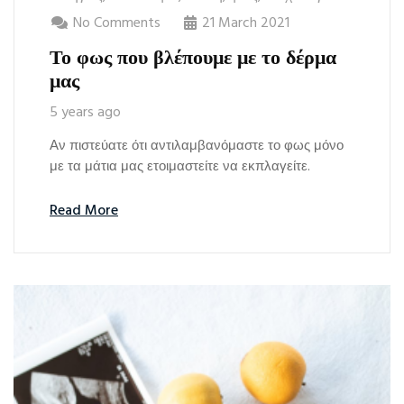
No Comments
21 March 2021
Το φως που βλέπουμε με το δέρμα
μας
5 years ago
Αν πιστεύατε ότι αντιλαμβανόμαστε το φως μόνο
με τα μάτια μας ετοιμαστείτε να εκπλαγείτε.
Read More