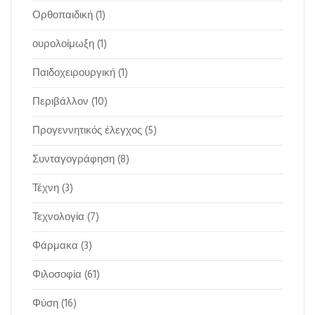
Ορθοπαιδική
(1)
ουρολοίμωξη
(1)
Παιδοχειρουργική
(1)
Περιβάλλον
(10)
Προγεννητικός έλεγχος
(5)
Συνταγογράφηση
(8)
Τέχνη
(3)
Τεχνολογία
(7)
Φάρμακα
(3)
Φιλοσοφία
(61)
Φύση
(16)