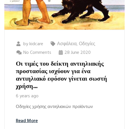
by
kidcare
Ασφάλεια
,
Οδηγίες
No Comments
28 June 2020
Οι τιμές του δείκτη αντιηλιακής
προστασίας ισχύουν για ένα
αντιηλιακό εφόσον γίνεται σωστή
χρήση…
6 years ago
Οδηγίες χρήσης αντιηλιακών προϊόντων
Read More