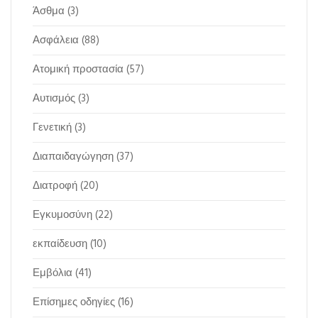
Άσθμα
(3)
Ασφάλεια
(88)
Ατομική προστασία
(57)
Αυτισμός
(3)
Γενετική
(3)
Διαπαιδαγώγηση
(37)
Διατροφή
(20)
Εγκυμοσύνη
(22)
εκπαίδευση
(10)
Εμβόλια
(41)
Επίσημες οδηγίες
(16)