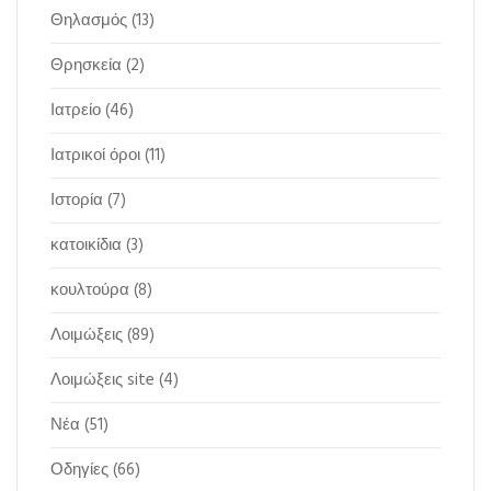
Θηλασμός
(13)
Θρησκεία
(2)
Ιατρείο
(46)
Ιατρικοί όροι
(11)
Ιστορία
(7)
κατοικίδια
(3)
κουλτούρα
(8)
Λοιμώξεις
(89)
Λοιμώξεις site
(4)
Νέα
(51)
Οδηγίες
(66)