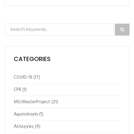
CATEGORIES
COVID-19
(17)
CPR
(1)
MScMasterProject
(21)
Αιματολογία
(1)
Αλλεργίες
(4)