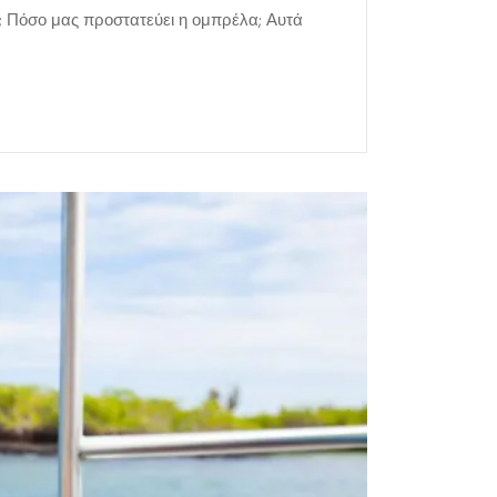
ι; Πόσο μας προστατεύει η ομπρέλα; Αυτά