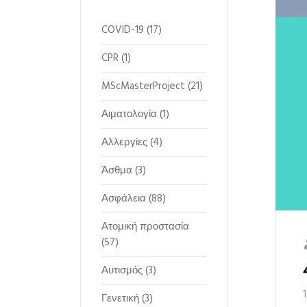
COVID-19
(17)
CPR
(1)
MScMasterProject
(21)
Αιματολογία
(1)
Αλλεργίες
(4)
Άσθμα
(3)
Ασφάλεια
(88)
Ατομική προστασία
(57)
Αυτισμός
(3)
Γενετική
(3)