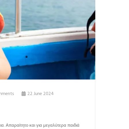
mments
22 June 2024
α. Απαραίτητο και για μεγαλύτερα παιδιά