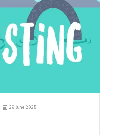
28 June 2025