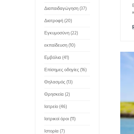
Διαπαιδαγώγηση
(37)
Διατροφή
(20)
Εγκυμοσύνη
(22)
εκπαίδευση
(10)
Εμβόλια
(41)
Επίσημες οδηγίες
(16)
Θηλασμός
(13)
Θρησκεία
(2)
Ιατρείο
(46)
Ιατρικοί όροι
(11)
Ιστορία
(7)