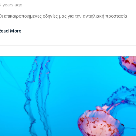
4 years ago
Οι επικαιροποιημένες οδηγίες μας για την αντιηλιακή προστασία
Read More