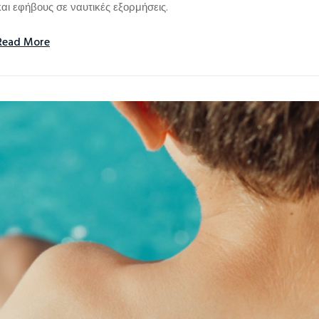
και εφήβους σε ναυτικές εξορμήσεις.
Read More