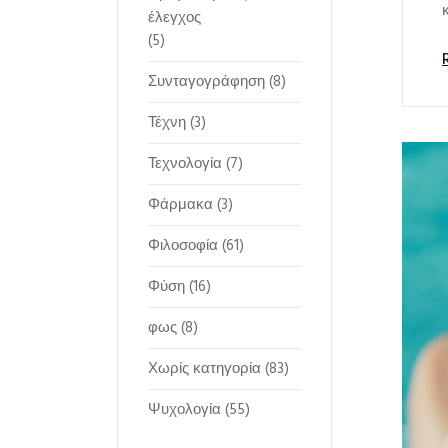
έλεγχος
(5)
Συνταγογράφηση
(8)
Τέχνη
(3)
Τεχνολογία
(7)
Φάρμακα
(3)
Φιλοσοφία
(61)
Φύση
(16)
φως
(8)
Χωρίς κατηγορία
(83)
Ψυχολογία
(55)