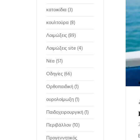
κατοικίδια
(3)
κουλτούρα
(8)
Λοιμώξεις
(89)
Λοιμώξεις site
(4)
Νέα
(51)
Οδηγίες
(66)
Ορθοπαιδική
(1)
ουρολοίμωξη
(1)
Παιδοχειρουργική
(1)
Περιβάλλον
(10)
Προγεννητικός