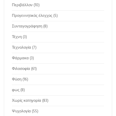
Περιβάλλον
(10)
Προγεννητικός έλεγχος
(5)
Συνταγογράφηση
(8)
Τέχνη
(3)
Τεχνολογία
(7)
Φάρμακα
(3)
Φιλοσοφία
(61)
Φύση
(16)
φως
(8)
Χωρίς κατηγορία
(83)
Ψυχολογία
(55)