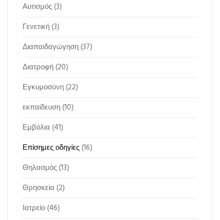
Αυτισμός
(3)
Γενετική
(3)
Διαπαιδαγώγηση
(37)
Διατροφή
(20)
Εγκυμοσύνη
(22)
εκπαίδευση
(10)
Εμβόλια
(41)
Επίσημες οδηγίες
(16)
Θηλασμός
(13)
Θρησκεία
(2)
Ιατρείο
(46)