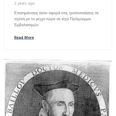
2 years ago
Επισημάνσεις όσον αφορά στις τροποποιήσεις σε
σχέση με το μέχρι τώρα σε ισχύ Πρόγραμμα
Εμβολιασμών
Read More