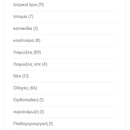
Ιατρικοί όροι
(11)
Ιστορία
(7)
κατοικίδια
(3)
κουλτούρα
(8)
Λοιμώξεις
(89)
Λοιμώξεις site
(4)
Νέα
(51)
Οδηγίες
(66)
Ορθοπαιδική
(1)
ουρολοίμωξη
(1)
Παιδοχειρουργική
(1)