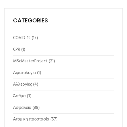
CATEGORIES
COVID-19
(17)
CPR
(1)
MScMasterProject
(21)
Αιματολογία
(1)
Αλλεργίες
(4)
Άσθμα
(3)
Ασφάλεια
(88)
Ατομική προστασία
(57)