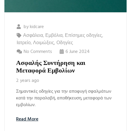
by
kidcare
Ασφάλεια
,
Εμβόλια
,
Επίσημες οδηγίες
,
Ιατρείο
,
Λοιμώξεις
,
Οδηγίες
No Comments
6 June 2024
Ασφαλής Συντήρηση και
Μεταφορά Εμβολίων
2 years ago
Σημαντικές οδηγίες για την αποφυγή σφαλμάτων
κατά την παραλαβή, αποθήκευση, μεταφορά των
εμβολίων.
Read More