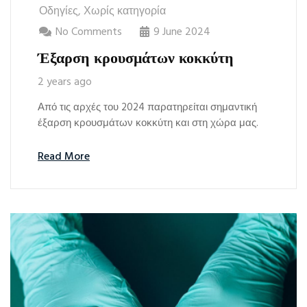
Οδηγίες
,
Χωρίς κατηγορία
No Comments
9 June 2024
Έξαρση κρουσμάτων κοκκύτη
2 years ago
Από τις αρχές του 2024 παρατηρείται σημαντική
έξαρση κρουσμάτων κοκκύτη και στη χώρα μας.
Read More