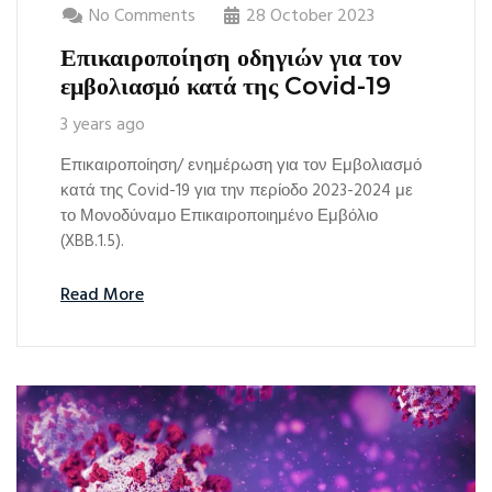
No Comments
28 October 2023
Επικαιροποίηση οδηγιών για τον
εμβολιασμό κατά της Covid-19
3 years ago
Επικαιροποίηση/ ενημέρωση για τον Εμβολιασμό
κατά της Covid-19 για την περίοδο 2023-2024 με
το Μονοδύναμο Επικαιροποιημένο Εμβόλιο
(XBB.1.5).
Read More