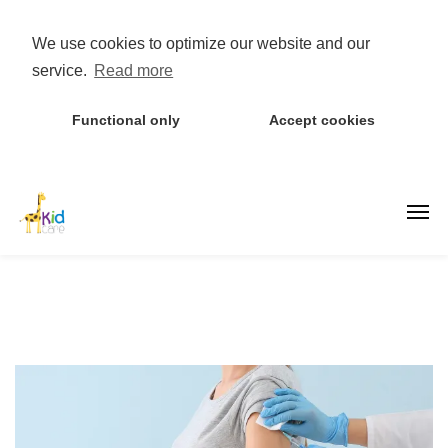
We use cookies to optimize our website and our
service.
Read more
Functional only
Accept cookies