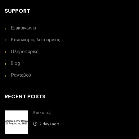
SUPPORT
Επικοινωνία
Κανονισμός λειτουργίας
Πληροφορίες
Blog
Ραντεβού
RECENT POSTS
Διακοπές!
2 days ago