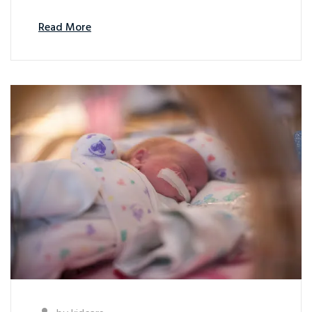
Read More