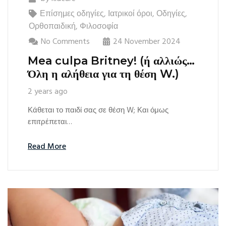
Επίσημες οδηγίες
,
Ιατρικοί όροι
,
Οδηγίες
,
Ορθοπαιδική
,
Φιλοσοφία
No Comments
24 November 2024
Mea culpa Britney! (ή αλλιώς…
Όλη η αλήθεια για τη θέση W.)
2 years ago
Κάθεται το παιδί σας σε θέση W; Και όμως
επιτρέπεται…
Read More