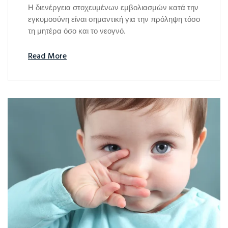
Η διενέργεια στοχευμένων εμβολιασμών κατά την
εγκυμοσύνη είναι σημαντική για την πρόληψη τόσο
τη μητέρα όσο και το νεογνό.
Read More