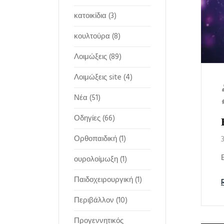
κατοικίδια
(3)
κουλτούρα
(8)
Λοιμώξεις
(89)
Λοιμώξεις site
(4)
Νέα
(51)
Οδηγίες
(66)
Ορθοπαιδική
(1)
ουρολοίμωξη
(1)
Παιδοχειρουργική
(1)
Περιβάλλον
(10)
Προγεννητικός