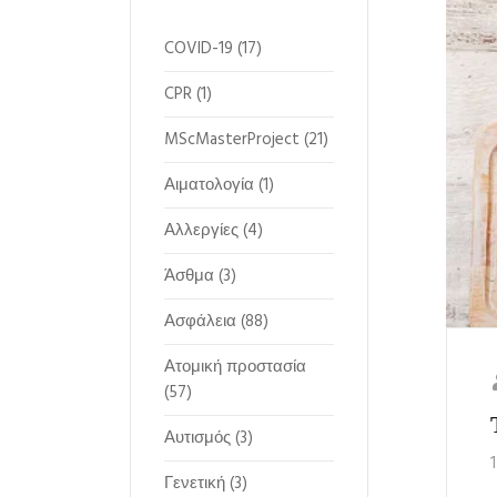
COVID-19
(17)
CPR
(1)
MScMasterProject
(21)
Αιματολογία
(1)
Αλλεργίες
(4)
Άσθμα
(3)
Ασφάλεια
(88)
Ατομική προστασία
(57)
Αυτισμός
(3)
Γενετική
(3)