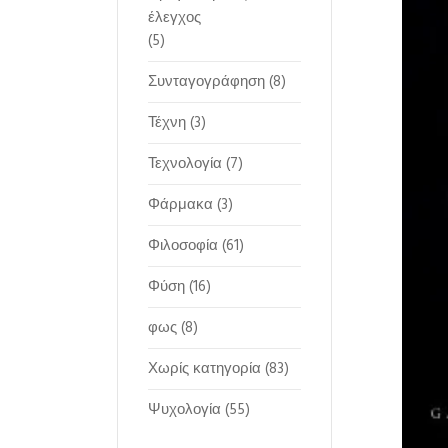
έλεγχος
(5)
Συνταγογράφηση
(8)
Τέχνη
(3)
Τεχνολογία
(7)
Φάρμακα
(3)
Φιλοσοφία
(61)
Φύση
(16)
φως
(8)
Χωρίς κατηγορία
(83)
Ψυχολογία
(55)