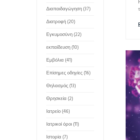
Διαπαιδαγώγηση
(37)
Διατροφή
(20)
Εγκυμοσύνη
(22)
εκπαίδευση
(10)
Εμβόλια
(41)
Επίσημες οδηγίες
(16)
Θηλασμός
(13)
Θρησκεία
(2)
Ιατρείο
(46)
Ιατρικοί όροι
(11)
Ιστορία
(7)