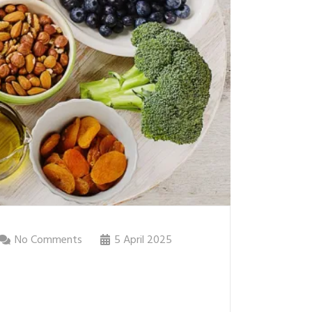
No Comments
5 April 2025