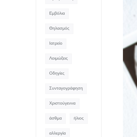
Εμβόλια
Θηλασμός
Ιατρείο
Λοιμώξεις
Οδηγίες
Συνταγογράφηση
Χριστούγεννα
άσθμα
ήλιος
αλλεργία