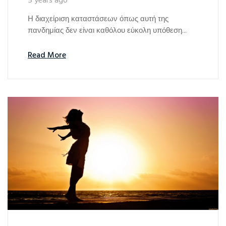
5 years ago
Η διαχείριση καταστάσεων όπως αυτή της
πανδημίας δεν είναι καθόλου εύκολη υπόθεση...
Read More