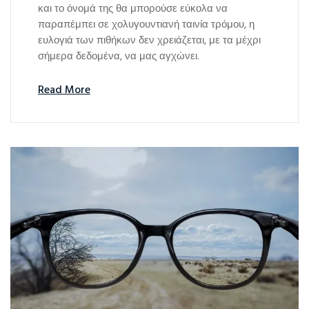
και το όνομά της θα μπορούσε εύκολα να
παραπέμπει σε χολυγουντιανή ταινία τρόμου, η
ευλογιά των πιθήκων δεν χρειάζεται, με τα μέχρι
σήμερα δεδομένα, να μας αγχώνει.
Read More