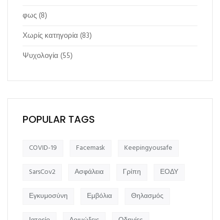
φως
(8)
Χωρίς κατηγορία
(83)
Ψυχολογία
(55)
POPULAR TAGS
COVID-19
Facemask
Keepingyousafe
SarsCov2
Ασφάλεια
Γρίπη
ΕΟΔΥ
Εγκυμοσύνη
Εμβόλια
Θηλασμός