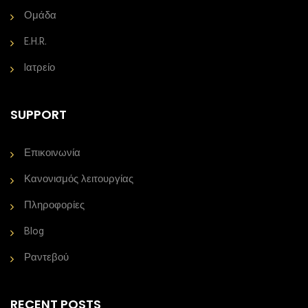
Ομάδα
E.H.R.
Iατρείο
SUPPORT
Επικοινωνία
Κανονισμός λειτουργίας
Πληροφορίες
Blog
Ραντεβού
RECENT POSTS