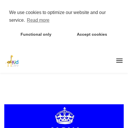
We use cookies to optimize our website and our
service.
Read more
Functional only
Accept cookies