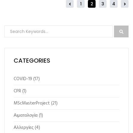
1
2
3
4
CATEGORIES
COVID-19
(17)
CPR
(1)
MScMasterProject
(21)
Αιματολογία
(1)
Αλλεργίες
(4)