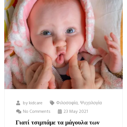
by
kidcare
Φιλοσοφία
,
Ψυχολογία
No Comments
23 May 2021
Γιατί τσιμπάμε τα μάγουλα των