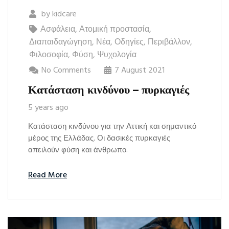
by
kidcare
Ασφάλεια
,
Ατομική προστασία
,
Διαπαιδαγώγηση
,
Νέα
,
Οδηγίες
,
Περιβάλλον
,
Φιλοσοφία
,
Φύση
,
Ψυχολογία
No Comments
7 August 2021
Κατάσταση κινδύνου – πυρκαγιές
5 years ago
Κατάσταση κινδύνου για την Αττική και σημαντικό
μέρος της Ελλάδας. Οι δασικές πυρκαγιές
απειλούν φύση και άνθρωπο.
Read More