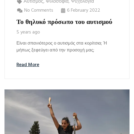
Αυτισμός
,
Φιλοσοφία
,
Ψυχολογία
No Comments
6 February 2022
Το θηλυκό πρόσωπο του αυτισμού
5 years ago
Είναι σπανιότερος ο αυτισμός στα κορίτσια; Ή
μήπως ξεφεύγει από την προσοχή μας;
Read More