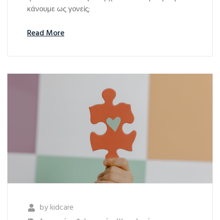
κάνουμε ως γονείς;
Read More
by
kidcare