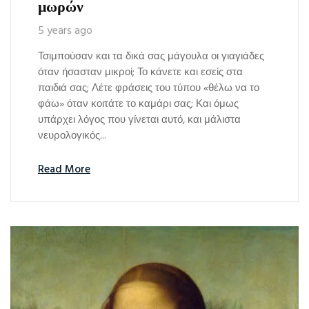
μωρών
5 years ago
Τσιμπούσαν και τα δικά σας μάγουλα οι γιαγιάδες
όταν ήσασταν μικροί; Το κάνετε και εσείς στα
παιδιά σας; Λέτε φράσεις του τύπου «θέλω να το
φάω» όταν κοιτάτε το καμάρι σας; Και όμως
υπάρχει λόγος που γίνεται αυτό, και μάλιστα
νευρολογικός...
Read More