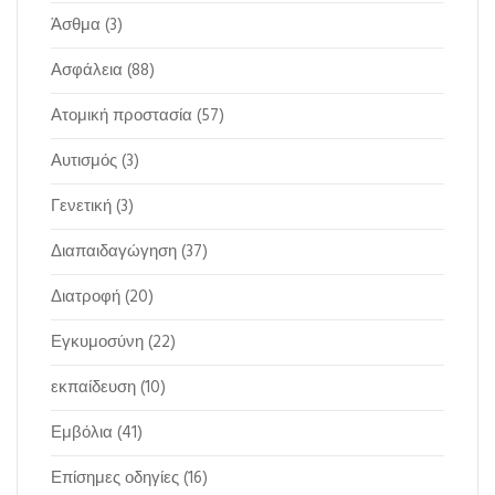
Άσθμα
(3)
Ασφάλεια
(88)
Ατομική προστασία
(57)
Αυτισμός
(3)
Γενετική
(3)
Διαπαιδαγώγηση
(37)
Διατροφή
(20)
Εγκυμοσύνη
(22)
εκπαίδευση
(10)
Εμβόλια
(41)
Επίσημες οδηγίες
(16)