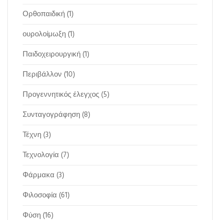
Ορθοπαιδική
(1)
ουρολοίμωξη
(1)
Παιδοχειρουργική
(1)
Περιβάλλον
(10)
Προγεννητικός έλεγχος
(5)
Συνταγογράφηση
(8)
Τέχνη
(3)
Τεχνολογία
(7)
Φάρμακα
(3)
Φιλοσοφία
(61)
Φύση
(16)